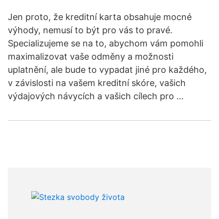
Jen proto, že kreditní karta obsahuje mocné
výhody, nemusí to být pro vás to pravé.
Specializujeme se na to, abychom vám pomohli
maximalizovat vaše odměny a možnosti
uplatnění, ale bude to vypadat jiné pro každého,
v závislosti na vašem kreditní skóre, vašich
výdajových návycích a vašich cílech pro …