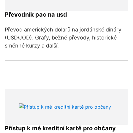
Převodník pac na usd
Převod amerických dolarů na jordánské dináry
(USD/JOD). Grafy, běžné převody, historické
směnné kurzy a další.
Přístup k mé kreditní kartě pro občany