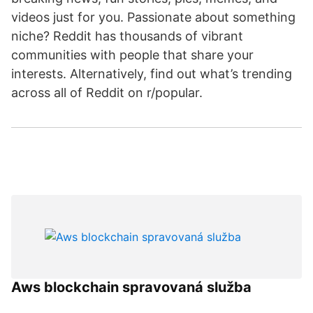
videos just for you. Passionate about something
niche? Reddit has thousands of vibrant
communities with people that share your
interests. Alternatively, find out what’s trending
across all of Reddit on r/popular.
Aws blockchain spravovaná služba