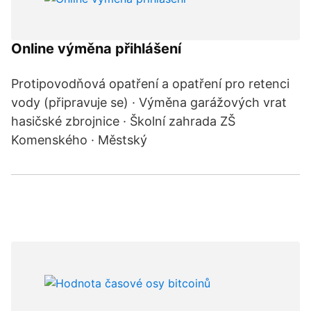
Online výměna přihlášení
Protipovodňová opatření a opatření pro retenci
vody (připravuje se) · Výměna garážových vrat
hasičské zbrojnice · Školní zahrada ZŠ
Komenského · Městský