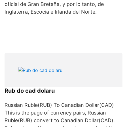
oficial de Gran Bretaña, y por lo tanto, de
Inglaterra, Escocia e Irlanda del Norte.
Rub do cad dolaru
Russian Ruble(RUB) To Canadian Dollar(CAD)
This is the page of currency pairs, Russian
Ruble(RUB) convert to Canadian Dollar(CAD).