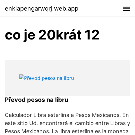
enklapengarwqrj.web.app
co je 20krát 12
Převod pesos na libru
Calculador Libra esterlina a Pesos Mexicanos. En
este sitio Ud. encontrará el cambio entre Libras y
Pesos Mexicanos. La libra esterlina es la moneda