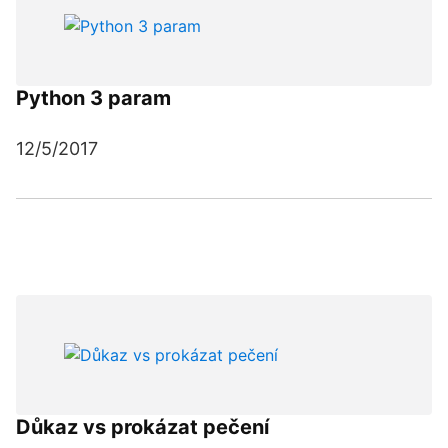
Python 3 param
12/5/2017
Důkaz vs prokázat pečení