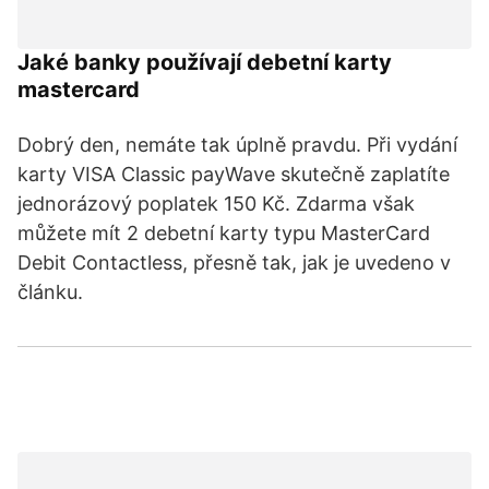
Jaké banky používají debetní karty
mastercard
Dobrý den, nemáte tak úplně pravdu. Při vydání
karty VISA Classic payWave skutečně zaplatíte
jednorázový poplatek 150 Kč. Zdarma však
můžete mít 2 debetní karty typu MasterCard
Debit Contactless, přesně tak, jak je uvedeno v
článku.