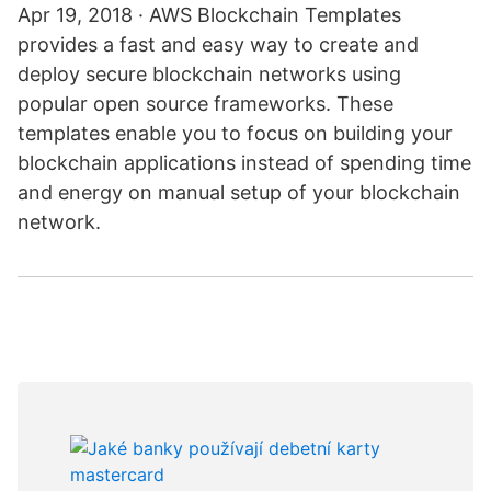
Apr 19, 2018 · AWS Blockchain Templates
provides a fast and easy way to create and
deploy secure blockchain networks using
popular open source frameworks. These
templates enable you to focus on building your
blockchain applications instead of spending time
and energy on manual setup of your blockchain
network.