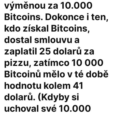
výměnou za 10.000
Bitcoins. Dokonce i ten,
kdo získal Bitcoins,
dostal smlouvu a
zaplatil 25 dolarů za
pizzu, zatímco 10 000
Bitcoinů mělo v té době
hodnotu kolem 41
dolarů. (Kdyby si
uchoval své 10.000