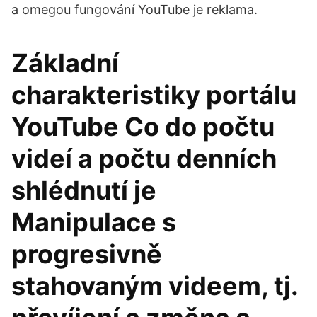
a omegou fungování YouTube je reklama.
Základní
charakteristiky portálu
YouTube Co do počtu
videí a počtu denních
shlédnutí je
Manipulace s
progresivně
stahovaným videem, tj.