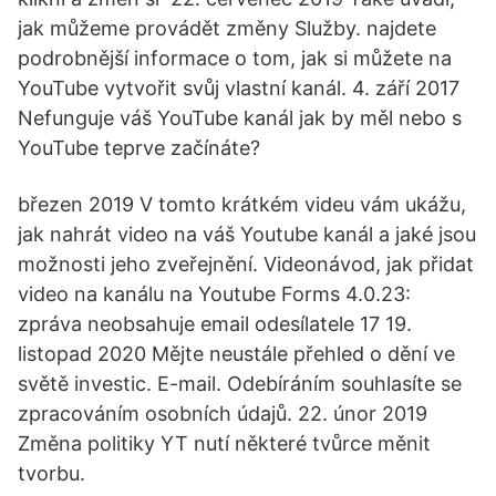
jak můžeme provádět změny Služby. najdete
podrobnější informace o tom, jak si můžete na
YouTube vytvořit svůj vlastní kanál. 4. září 2017
Nefunguje váš YouTube kanál jak by měl nebo s
YouTube teprve začínáte?
březen 2019 V tomto krátkém videu vám ukážu,
jak nahrát video na váš Youtube kanál a jaké jsou
možnosti jeho zveřejnění. Videonávod, jak přidat
video na kanálu na Youtube Forms 4.0.23:
zpráva neobsahuje email odesílatele 17 19.
listopad 2020 Mějte neustále přehled o dění ve
světě investic. E-mail. Odebíráním souhlasíte se
zpracováním osobních údajů. 22. únor 2019
Změna politiky YT nutí některé tvůrce měnit
tvorbu.