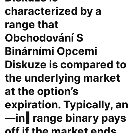
characterized by a
range that
Obchodování S
Binárními Opcemi
Diskuze is compared to
the underlying market
at the option’s
expiration. Typically, an
―in‖ range binary pays
off if the market ends